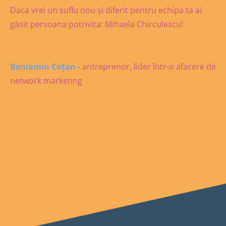
Daca vrei un suflu nou și diferit pentru echipa ta ai
găsit persoana potrivita: Mihaela Chirculescu!
Beniamin Coțan
- antreprenor, lider într-o afacere de
network marketing