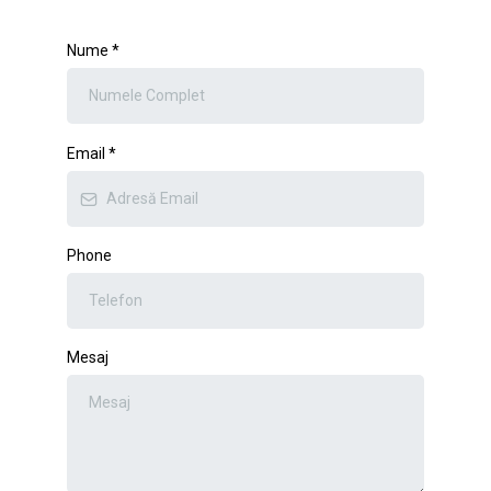
Nume
*
Email
*
Phone
Mesaj