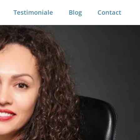
Testimoniale
Blog
Contact