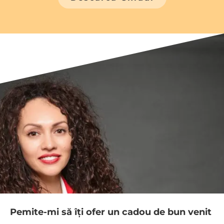
Pemite-mi să îți ofer un cadou de bun venit