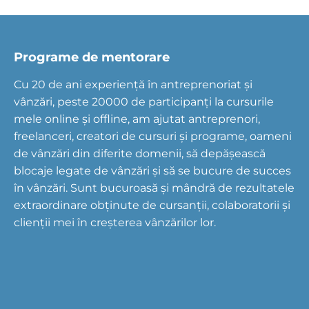
Programe de mentorare
Cu 20 de ani experiență în antreprenoriat și
vânzări, peste 20000 de participanți la cursurile
mele online și offline, am ajutat antreprenori,
freelanceri, creatori de cursuri și programe, oameni
de vânzări din diferite domenii, să depășească
blocaje legate de vânzări și să se bucure de succes
în vânzări. Sunt bucuroasă și mândră de rezultatele
extraordinare obținute de cursanții, colaboratorii și
clienții mei în creșterea vânzărilor lor.