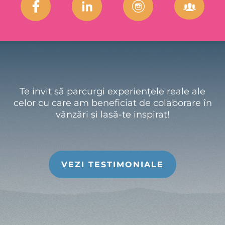
Te invit să parcurgi experiențele reale ale
celor cu care am beneficiat de colaborare în
vânzări și lasă-te inspirat!
VEZI TESTIMONIALE