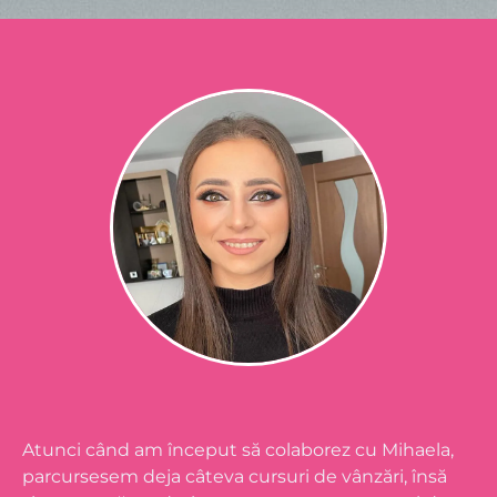
Atunci când am început să colaborez cu Mihaela,
parcursesem deja câteva cursuri de vânzări, însă