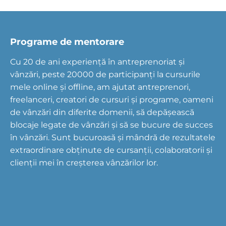
Programe de mentorare
Cu 20 de ani experiență în antreprenoriat și
vânzări, peste 20000 de participanți la cursurile
mele online și offline, am ajutat antreprenori,
freelanceri, creatori de cursuri și programe, oameni
de vânzări din diferite domenii, să depășească
blocaje legate de vânzări și să se bucure de succes
în vânzări. Sunt bucuroasă și mândră de rezultatele
extraordinare obținute de cursanții, colaboratorii și
clienții mei în creșterea vânzărilor lor.