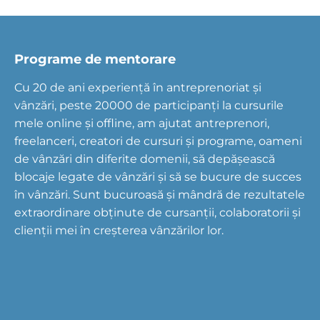
Programe de mentorare
Cu 20 de ani experiență în antreprenoriat și
vânzări, peste 20000 de participanți la cursurile
mele online și offline, am ajutat antreprenori,
freelanceri, creatori de cursuri și programe, oameni
de vânzări din diferite domenii, să depășească
blocaje legate de vânzări și să se bucure de succes
în vânzări. Sunt bucuroasă și mândră de rezultatele
extraordinare obținute de cursanții, colaboratorii și
clienții mei în creșterea vânzărilor lor.