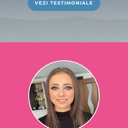
VEZI TESTIMONIALE