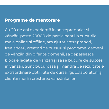
Programe de mentorare
Cu 20 de ani experiență în antreprenoriat și
vânzări, peste 20000 de participanți la cursurile
mele online și offline, am ajutat antreprenori,
freelanceri, creatori de cursuri și programe, oameni
de vânzări din diferite domenii, să depășească
blocaje legate de vânzări și să se bucure de succes
în vânzări. Sunt bucuroasă și mândră de rezultatele
extraordinare obținute de cursanții, colaboratorii și
clienții mei în creșterea vânzărilor lor.