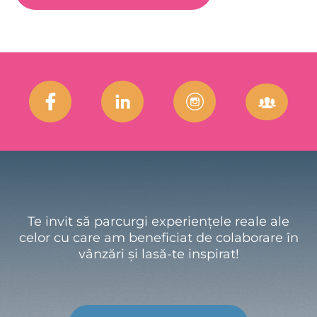
Te invit să parcurgi experiențele reale ale
celor cu care am beneficiat de colaborare în
vânzări și lasă-te inspirat!