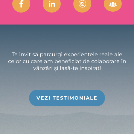
Te invit să parcurgi experiențele reale ale
celor cu care am beneficiat de colaborare în
vânzări și lasă-te inspirat!
VEZI TESTIMONIALE