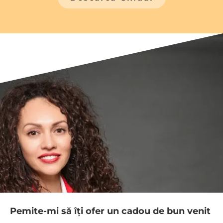
Pemite-mi să îți ofer un cadou de bun venit