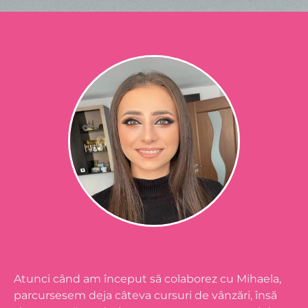
Atunci când am început să colaborez cu Mihaela,
parcursesem deja câteva cursuri de vânzări, însă