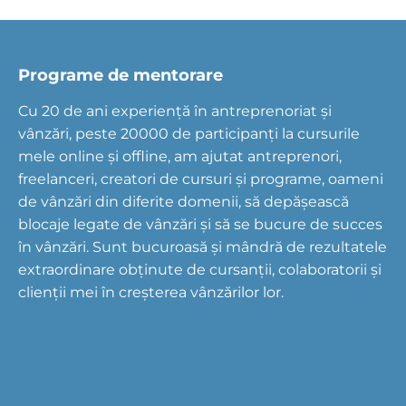
Programe de mentorare
Cu 20 de ani experiență în antreprenoriat și
vânzări, peste 20000 de participanți la cursurile
mele online și offline, am ajutat antreprenori,
freelanceri, creatori de cursuri și programe, oameni
de vânzări din diferite domenii, să depășească
blocaje legate de vânzări și să se bucure de succes
în vânzări. Sunt bucuroasă și mândră de rezultatele
extraordinare obținute de cursanții, colaboratorii și
clienții mei în creșterea vânzărilor lor.