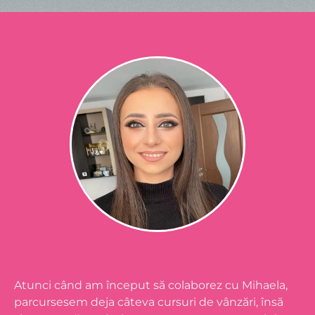
Atunci când am început să colaborez cu Mihaela,
parcursesem deja câteva cursuri de vânzări, însă