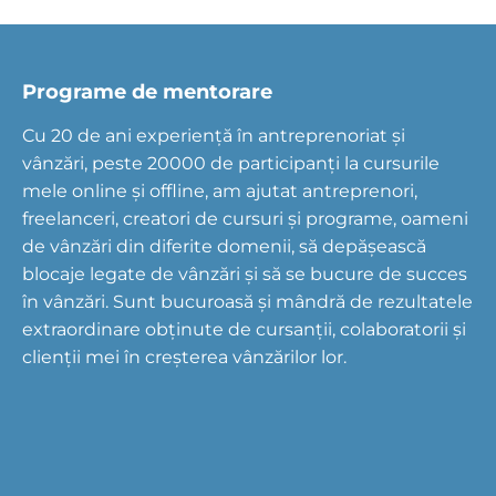
Programe de mentorare
Cu 20 de ani experiență în antreprenoriat și
vânzări, peste 20000 de participanți la cursurile
mele online și offline, am ajutat antreprenori,
freelanceri, creatori de cursuri și programe, oameni
de vânzări din diferite domenii, să depășească
blocaje legate de vânzări și să se bucure de succes
în vânzări. Sunt bucuroasă și mândră de rezultatele
extraordinare obținute de cursanții, colaboratorii și
clienții mei în creșterea vânzărilor lor.