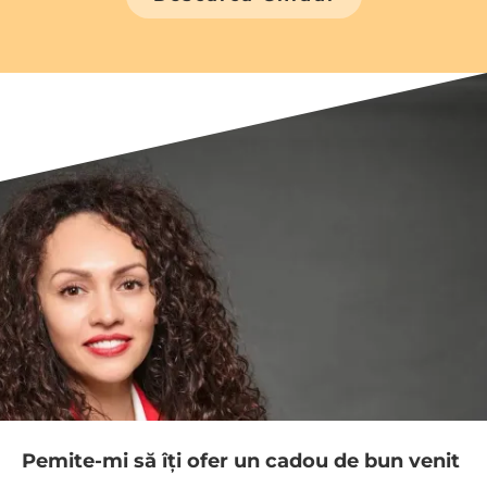
Pemite-mi să îți ofer un cadou de bun venit