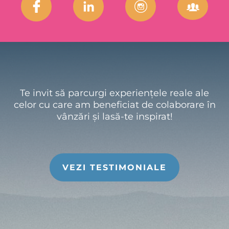
Te invit să parcurgi experiențele reale ale
celor cu care am beneficiat de colaborare în
vânzări și lasă-te inspirat!
VEZI TESTIMONIALE